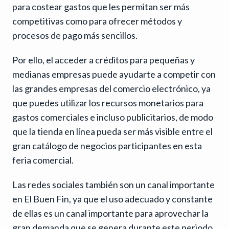
para costear gastos que les permitan ser más
competitivas como para ofrecer métodos y
procesos de pago más sencillos.
Por ello, el acceder a créditos para pequeñas y
medianas empresas puede ayudarte a competir con
las grandes empresas del comercio electrónico, ya
que puedes utilizar los recursos monetarios para
gastos comerciales e incluso publicitarios, de modo
que la tienda en línea pueda ser más visible entre el
gran catálogo de negocios participantes en esta
feria comercial.
Las redes sociales también son un canal importante
en El Buen Fin, ya que el uso adecuado y constante
de ellas es un canal importante para aprovechar la
gran demanda que se genera durante este periodo.