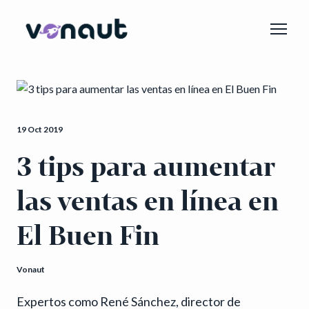
19 Oct 2019
3 tips para aumentar
las ventas en línea en
El Buen Fin
Vonaut
Expertos como René Sánchez, director de