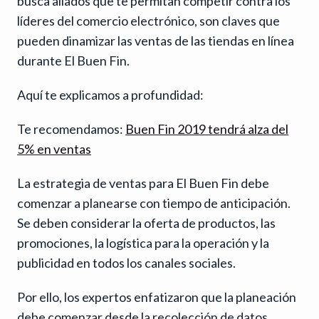
busca aliados que te permitan competir contra los
líderes del comercio electrónico, son claves que
pueden dinamizar las ventas de las tiendas en línea
durante El Buen Fin.
Aquí te explicamos a profundidad:
Te recomendamos:
Buen Fin 2019 tendrá alza del
5% en ventas
La estrategia de ventas para El Buen Fin debe
comenzar a planearse con tiempo de anticipación.
Se deben considerar la oferta de productos, las
promociones, la logística para la operación y la
publicidad en todos los canales sociales.
Por ello, los expertos enfatizaron que la planeación
debe comenzar desde la recolección de datos