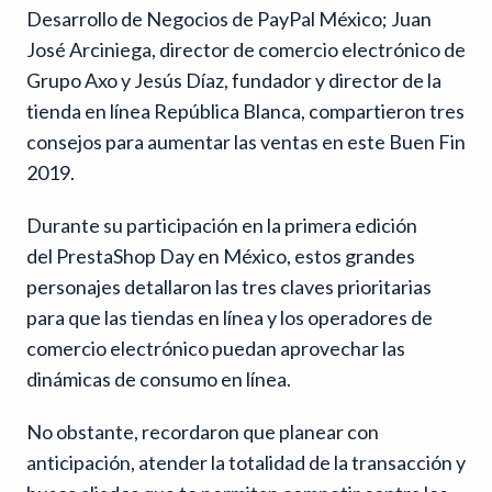
Desarrollo de Negocios de PayPal México; Juan
José Arciniega, director de comercio electrónico de
Grupo Axo y Jesús Díaz, fundador y director de la
tienda en línea República Blanca, compartieron tres
consejos para aumentar las ventas en este Buen Fin
2019.
Durante su participación en la primera edición
del PrestaShop Day en México, estos grandes
personajes detallaron las tres claves prioritarias
para que las tiendas en línea y los operadores de
comercio electrónico puedan aprovechar las
dinámicas de consumo en línea.
No obstante, recordaron que planear con
anticipación, atender la totalidad de la transacción y