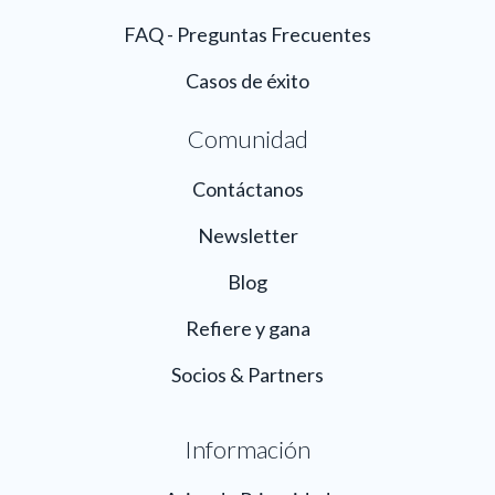
FAQ - Preguntas Frecuentes
Casos de éxito
Comunidad
Contáctanos
Newsletter
Blog
Refiere y gana
Socios & Partners
Información