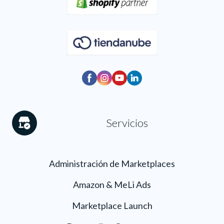
Servicios
Administración de Marketplaces
Amazon & MeLi Ads
Marketplace Launch