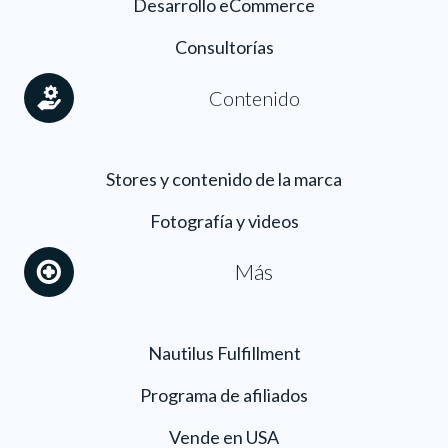
Desarrollo eCommerce
Consultorías
Contenido
Stores y contenido de la marca
Fotografía y videos
Más
Nautilus Fulfillment
Programa de afiliados
Vende en USA