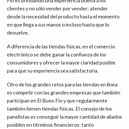
Fin es brindando una experiencia buena a los
clientes y no sólo vender por vender; atender
desde la necesidad del producto hasta el momento
en que llega a sus manos o incluso hasta que lo
devuelve.
A diferencia de las tiendas físicas, en el comercio
electrónico se debe ganar la confianza de los
consumidores y ofrecer la mayor claridad posible
para que su experiencia sea satisfactoria.
Otro de los grandes retos para las tiendas en línea
es competir con las grandes empresas que también
participan en El Buen Fin y que regularmente
también tienen tiendas físicas. El consejo de los
panelistas es conseguir la mayor cantidad de aliados
posibles en términos financieros: tanto