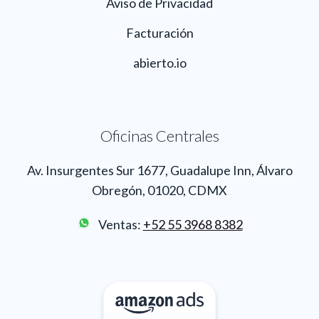
Aviso de Privacidad
Facturación
abierto.io
Oficinas Centrales
Av. Insurgentes Sur 1677, Guadalupe Inn, Álvaro
Obregón, 01020, CDMX
Ventas:
+52 55 3968 8382