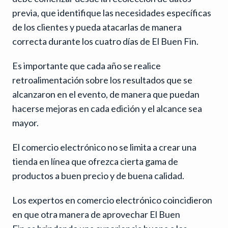
previa, que identifique las necesidades específicas
de los clientes y pueda atacarlas de manera
correcta durante los cuatro días de El Buen Fin.
Es importante que cada año se realice
retroalimentación sobre los resultados que se
alcanzaron en el evento, de manera que puedan
hacerse mejoras en cada edición y el alcance sea
mayor.
El comercio electrónico no se limita a crear una
tienda en línea que ofrezca cierta gama de
productos a buen precio y de buena calidad.
Los expertos en comercio electrónico coincidieron
en que otra manera de aprovechar El Buen