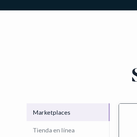
Marketplaces
Tienda en línea