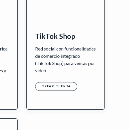
TikTok Shop
rica
Red social con funcionalidades
de comercio integrado
(TikTok Shop) para ventas por
es y
video.
CREAR CUENTA