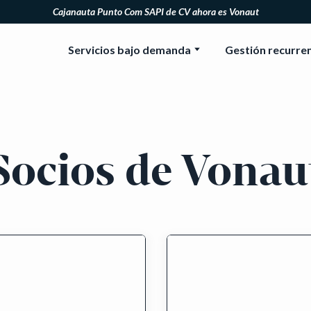
Cajanauta Punto Com SAPI de CV ahora es Vonaut
Servicios bajo demanda
Gestión recurre
Socios de Vonau