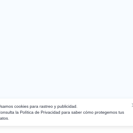
samos cookies para rastreo y publicidad.
onsulta la Política de Privacidad para saber cómo protegemos tus
atos.