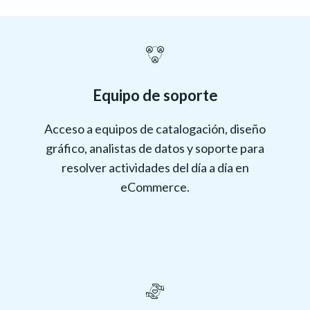
Equipo de soporte
Acceso a equipos de catalogación, diseño
gráfico, analistas de datos y soporte para
resolver actividades del día a día en
eCommerce.