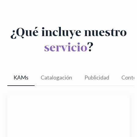
¿Qué incluye nuestro
servicio
?
KAMs
Catalogación
Publicidad
Conte