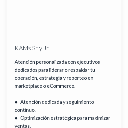
KAMs Sr y Jr
Atención personalizada con ejecutivos
dedicados para liderar o respaldar tu
operación, estrategia y reporteo en
marketplace o eCommerce.
● Atención dedicada y seguimiento
continuo.
● Optimización estratégica para maximizar
ventas.