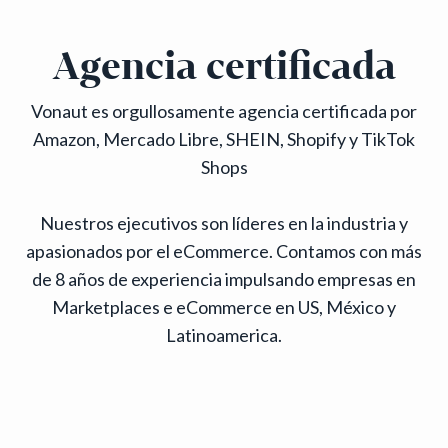
Agencia certificada
Vonaut es orgullosamente agencia certificada por
Amazon, Mercado Libre, SHEIN, Shopify y TikTok
Shops
Nuestros ejecutivos son líderes en la industria y
apasionados por el eCommerce. Contamos con más
de 8 años de experiencia impulsando empresas en
Marketplaces e eCommerce en US, México y
Latinoamerica.