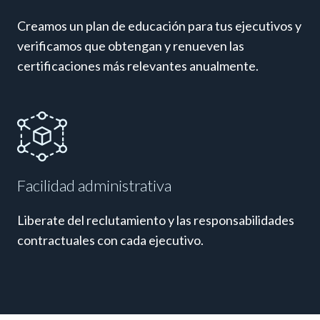
Creamos un plan de educación para tus ejecutivos y
verificamos que obtengan y renueven las
certificaciones más relevantes anualmente.
Facilidad administrativa
Liberate del reclutamiento y las responsabilidades
contractuales con cada ejecutivo.