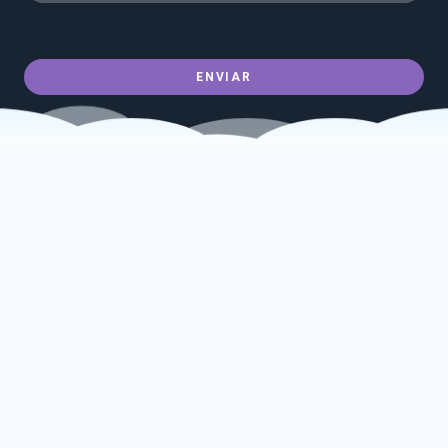
ENVIAR