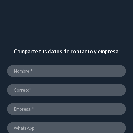
Comparte tus datos de contacto y empresa: