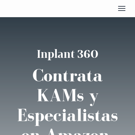
Inplant 360
Contrata
KAMs y
Especialistas