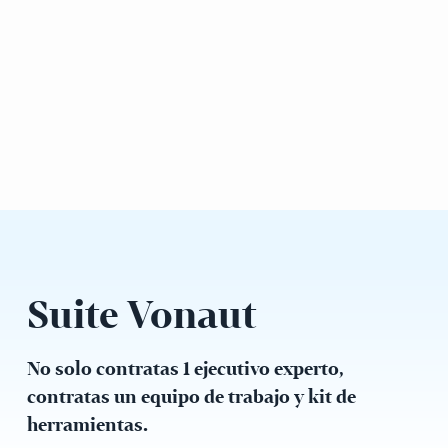
Suite Vonaut
No solo contratas 1 ejecutivo experto,
contratas un equipo de trabajo y kit de
herramientas.