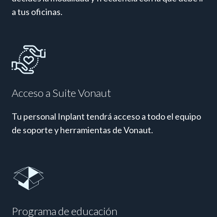
a tus oficinas.
Acceso a Suite Vonaut
Tu personal Inplant tendrá acceso a todo el equipo
de soporte y herramientas de Vonaut.
Programa de educación