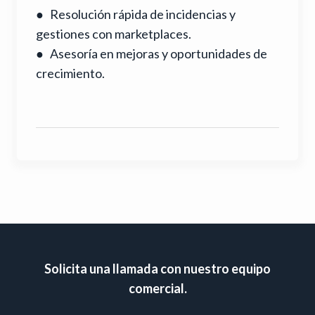
● Resolución rápida de incidencias y
gestiones con marketplaces.
● Asesoría en mejoras y oportunidades de
crecimiento.
Solicita una llamada con nuestro equipo
comercial.