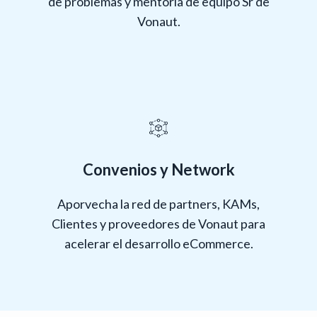
de problemas y mentoría de equipo Sr de
Vonaut.
Convenios y Network
Aporvecha la red de partners, KAMs,
Clientes y proveedores de Vonaut para
acelerar el desarrollo eCommerce.