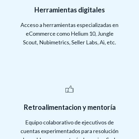
Herramientas digitales
Acceso a herramientas especializadas en
eCommerce como Helium 10, Jungle
Scout, Nubimetrics, Seller Labs, Ai, etc.
Retroalimentacion y mentoría
Equipo colaborativo de ejecutivos de
cuentas experimentados para resolución