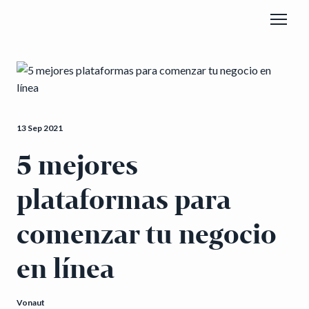
13 Sep 2021
5 mejores
plataformas para
comenzar tu negocio
en línea
Vonaut