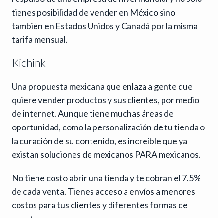
tienes posibilidad de vender en México sino
también en Estados Unidos y Canadá por la misma
tarifa mensual.
Kichink
Una propuesta mexicana que enlaza a gente que
quiere vender productos y sus clientes, por medio
de internet. Aunque tiene muchas áreas de
oportunidad, como la personalización de tu tienda o
la curación de su contenido, es increíble que ya
existan soluciones de mexicanos PARA mexicanos.
No tiene costo abrir una tienda y te cobran el 7.5%
de cada venta. Tienes acceso a envíos a menores
costos para tus clientes y diferentes formas de