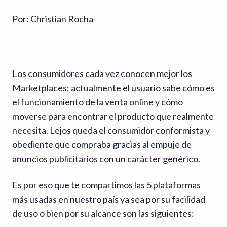
Por: Christian Rocha
Los consumidores cada vez conocen mejor los
Marketplaces; actualmente el usuario sabe cómo es
el funcionamiento de la venta online y cómo
moverse para encontrar el producto que realmente
necesita. Lejos queda el consumidor conformista y
obediente que compraba gracias al empuje de
anuncios publicitarios con un carácter genérico.
Es por eso que te compartimos las 5 plataformas
más usadas en nuestro país ya sea por su facilidad
de uso o bien por su alcance son las siguientes: