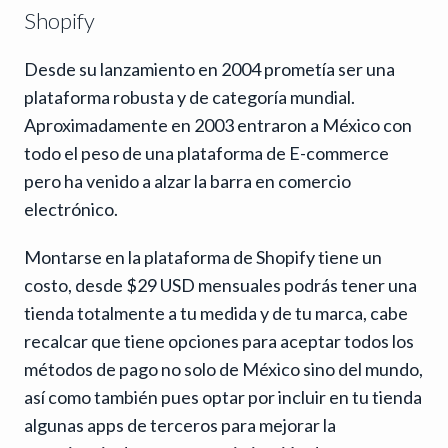
Shopify
Desde su lanzamiento en 2004 prometía ser una
plataforma robusta y de categoría mundial.
Aproximadamente en 2003 entraron a México con
todo el peso de una plataforma de E-commerce
pero ha venido a alzar la barra en comercio
electrónico.
Montarse en la plataforma de Shopify tiene un
costo, desde $29 USD mensuales podrás tener una
tienda totalmente a tu medida y de tu marca, cabe
recalcar que tiene opciones para aceptar todos los
métodos de pago no solo de México sino del mundo,
así como también pues optar por incluir en tu tienda
algunas apps de terceros para mejorar la