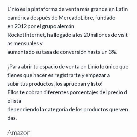
Linio es la plataforma de venta más grande en Latin
oamérica después de MercadoLibre, fundado
en 2012 por el grupo alemán
RocketInternet, ha llegado a los 20 millones de visit
as mensuales y
aumentado su tasa de conversión hasta un 3%.
¡Para abrir tu espacio de venta en Linio lo único que
tienes que hacer es registrarte y empezar a
subir tus productos, los aprueban y listo!
Ellos te cobran diferentes porcentajes del precio d
e lista
dependiendo la categoría de los productos que ven
das.
Amazon