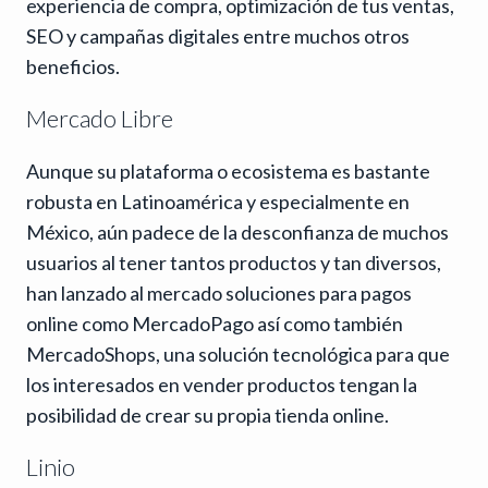
experiencia de compra, optimización de tus ventas,
SEO y campañas digitales entre muchos otros
beneficios.
Mercado Libre
Aunque su plataforma o ecosistema es bastante
robusta en Latinoamérica y especialmente en
México, aún padece de la desconfianza de muchos
usuarios al tener tantos productos y tan diversos,
han lanzado al mercado soluciones para pagos
online como MercadoPago así como también
MercadoShops, una solución tecnológica para que
los interesados en vender productos tengan la
posibilidad de crear su propia tienda online.
Linio