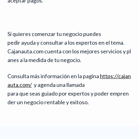
aceptar pagos.
Sí quieres comenzar tu negocio puedes
pedir ayuda y consultar a los expertos en el tema.
Cajanauta.com cuenta con los mejores servicios y pl
anes a la medida de tu negocio.
Consulta más información en la pagina
https://cajan
auta.com/
y agenda una llamada
para que seas guiado por expertos y poder empren
der un negocio rentable y exitoso.