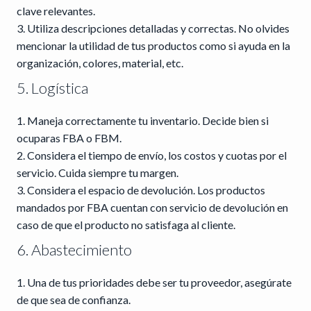
clave relevantes.
Utiliza descripciones detalladas y correctas. No olvides
mencionar la utilidad de tus productos como si ayuda en la
organización, colores, material, etc.
5. Logística
Maneja correctamente tu inventario. Decide bien si
ocuparas FBA o FBM.
Considera el tiempo de envío, los costos y cuotas por el
servicio. Cuida siempre tu margen.
Considera el espacio de devolución. Los productos
mandados por FBA cuentan con servicio de devolución en
caso de que el producto no satisfaga al cliente.
6. Abastecimiento
Una de tus prioridades debe ser tu proveedor, asegúrate
de que sea de confianza.