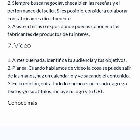
Siempre busca negociar, checa bien las reseñas y el
performance del seller. Si es posible, considera colaborar
con fabricantes directamente.
Asiste a ferias o expos donde puedas conocer a los
fabricantes de productos de tu interés.
7. Video
Antes que nada, identifica tu audiencia y tus objetivos.
Planea. Cuando hablamos de video la cosa se puede salir
de las manos, haz un calendario y ve sacando el contenido.
En la edición, quita todo lo que no es necesario, agrega
textos y/o subtítulos, incluye tu logo y tu URL.
Conoce más