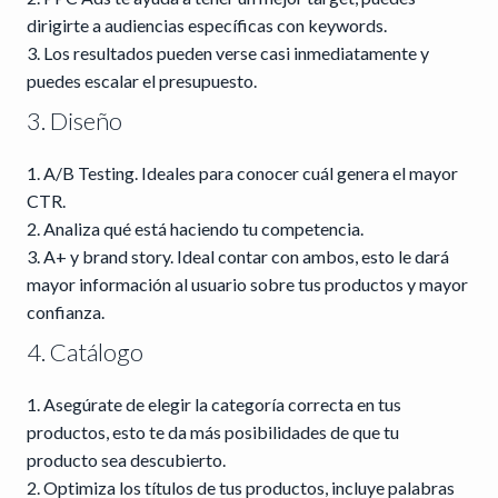
dirigirte a audiencias específicas con keywords.
Los resultados pueden verse casi inmediatamente y
puedes escalar el presupuesto.
3. Diseño
A/B Testing. Ideales para conocer cuál genera el mayor
CTR.
Analiza qué está haciendo tu competencia.
A+ y brand story. Ideal contar con ambos, esto le dará
mayor información al usuario sobre tus productos y mayor
confianza.
4. Catálogo
Asegúrate de elegir la categoría correcta en tus
productos, esto te da más posibilidades de que tu
producto sea descubierto.
Optimiza los títulos de tus productos, incluye palabras