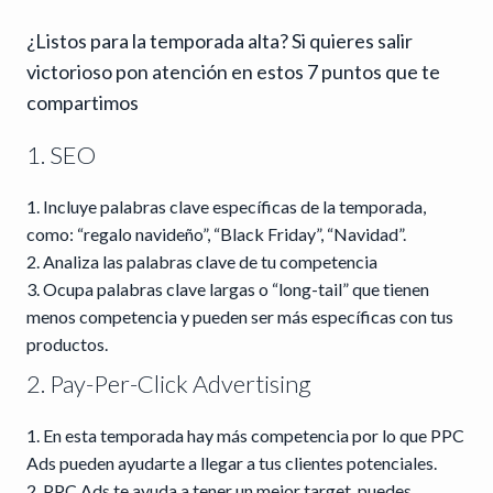
¿Listos para la temporada alta? Si quieres salir
victorioso pon atención en estos 7 puntos que te
compartimos
1. SEO
Incluye palabras clave específicas de la temporada,
como: “regalo navideño”, “Black Friday”, “Navidad”.
Analiza las palabras clave de tu competencia
Ocupa palabras clave largas o “long-tail” que tienen
menos competencia y pueden ser más específicas con tus
productos.
2. Pay-Per-Click Advertising
En esta temporada hay más competencia por lo que PPC
Ads pueden ayudarte a llegar a tus clientes potenciales.
PPC Ads te ayuda a tener un mejor target, puedes