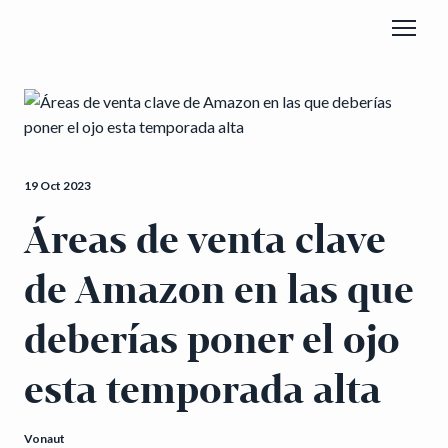
19 Oct 2023
Áreas de venta clave
de Amazon en las que
deberías poner el ojo
esta temporada alta
Vonaut