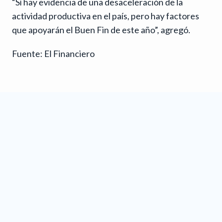
“Sí hay evidencia de una desaceleración de la
actividad productiva en el país, pero hay factores
que apoyarán el Buen Fin de este año”, agregó.
Fuente: El Financiero