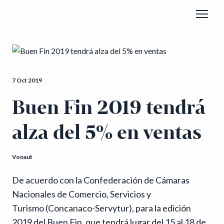
7 Oct 2019
Buen Fin 2019 tendrá
alza del 5% en ventas
Vonaut
De acuerdo con la Confederación de Cámaras
Nacionales de Comercio, Servicios y
Turismo (Concanaco-Servytur), para la edición
2019 del Buen Fin, que tendrá lugar del 15 al 18 de