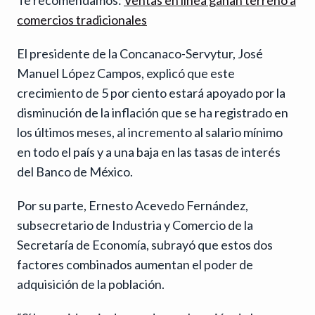
comercios tradicionales
El presidente de la Concanaco-Servytur, José
Manuel López Campos, explicó que este
crecimiento de 5 por ciento estará apoyado por la
disminución de la inflación que se ha registrado en
los últimos meses, al incremento al salario mínimo
en todo el país y a una baja en las tasas de interés
del Banco de México.
Por su parte, Ernesto Acevedo Fernández,
subsecretario de Industria y Comercio de la
Secretaría de Economía, subrayó que estos dos
factores combinados aumentan el poder de
adquisición de la población.