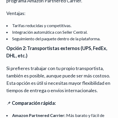
programa Amazon Partnered Carrier.
Ventajas:
Tarifas reducidas y competitivas.
Integración automática con Seller Central.
Seguimiento del paquete dentro de la plataforma.
Opción 2: Transportistas externos (UPS, FedEx,
DHL, etc.)
Si prefieres trabajar con tu propio transportista,
también es posible, aunque puede ser más costoso.
Esta opción es útil si necesitas mayor flexibilidad en
tiempos de entrega o envíos internacionales.
📌
Comparación rápida:
Amazon Partnered Carrier:
Más barato y fácil de