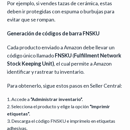
Por ejemplo, si vendes tazas de cerámica, estas
deben ir protegidas con espuma o burbujas para
evitar que se rompan.
Generación de códigos de barra FNSKU
Cada producto enviado a Amazon debe llevar un
código único llamado
FNSKU
(
Fulfillment Network
Stock Keeping Unit)
, el cual permite a Amazon
identificar y rastrear tu inventario.
Para obtenerlo, sigue estos pasos en Seller Central:
Accede a
“Administrar inventario”.
Selecciona el producto y elige la opción
“Imprimir
etiquetas”.
Descarga el código FNSKU e imprímelo en etiquetas
adhesivas.