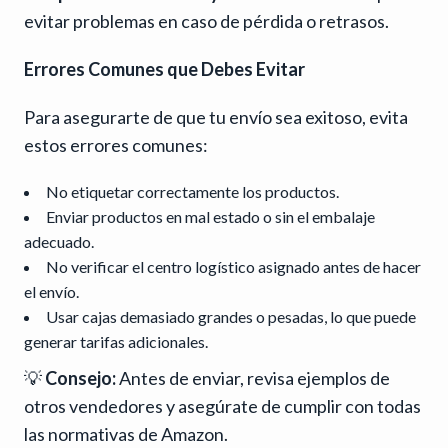
evitar problemas en caso de pérdida o retrasos.
Errores Comunes que Debes Evitar
Para asegurarte de que tu envío sea exitoso, evita
estos errores comunes:
No etiquetar correctamente los productos.
Enviar productos en mal estado o sin el embalaje
adecuado.
No verificar el centro logístico asignado antes de hacer
el envío.
Usar cajas demasiado grandes o pesadas, lo que puede
generar tarifas adicionales.
💡
Consejo:
Antes de enviar, revisa ejemplos de
otros vendedores y asegúrate de cumplir con todas
las normativas de Amazon.