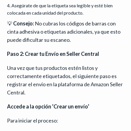
Asegúrate de que la etiqueta sea legible y esté bien
colocada en cada unidad del producto.
💡
Consejo:
No cubras los códigos de barras con
cinta adhesiva o etiquetas adicionales, ya que esto
puede dificultar su escaneo.
Paso 2: Crear tu Envío en Seller Central
Una vez que tus productos estén listos y
correctamente etiquetados, el siguiente paso es
registrar el envío en la plataforma de Amazon Seller
Central.
Accede a la opción ‘Crear un envío’
Para iniciar el proceso: