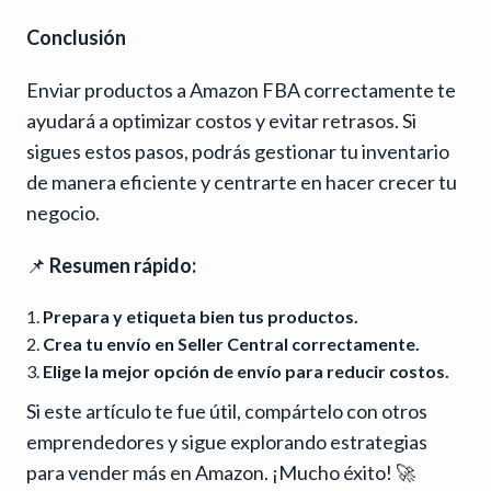
Conclusión
Enviar productos a Amazon FBA correctamente te
ayudará a optimizar costos y evitar retrasos. Si
sigues estos pasos, podrás gestionar tu inventario
de manera eficiente y centrarte en hacer crecer tu
negocio.
📌
Resumen rápido:
Prepara y etiqueta bien tus productos.
Crea tu envío en Seller Central correctamente.
Elige la mejor opción de envío para reducir costos.
Si este artículo te fue útil, compártelo con otros
emprendedores y sigue explorando estrategias
para vender más en Amazon. ¡Mucho éxito! 🚀