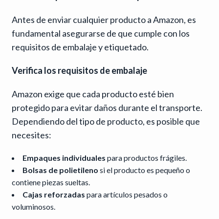
Antes de enviar cualquier producto a Amazon, es
fundamental asegurarse de que cumple con los
requisitos de embalaje y etiquetado.
Verifica los requisitos de embalaje
Amazon exige que cada producto esté bien
protegido para evitar daños durante el transporte.
Dependiendo del tipo de producto, es posible que
necesites:
Empaques individuales
para productos frágiles.
Bolsas de polietileno
si el producto es pequeño o
contiene piezas sueltas.
Cajas reforzadas
para artículos pesados o
voluminosos.