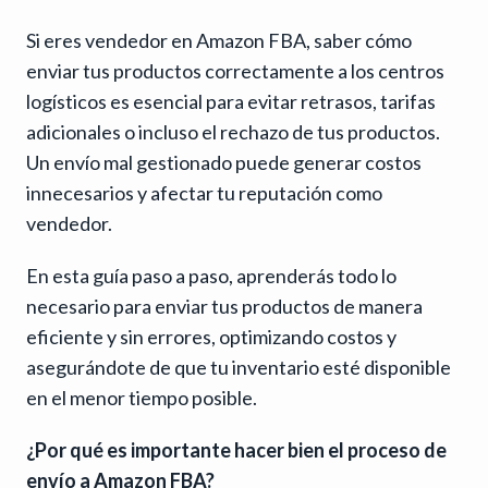
Si eres vendedor en Amazon FBA, saber cómo
enviar tus productos correctamente a los centros
logísticos es esencial para evitar retrasos, tarifas
adicionales o incluso el rechazo de tus productos.
Un envío mal gestionado puede generar costos
innecesarios y afectar tu reputación como
vendedor.
En esta guía paso a paso, aprenderás todo lo
necesario para enviar tus productos de manera
eficiente y sin errores, optimizando costos y
asegurándote de que tu inventario esté disponible
en el menor tiempo posible.
¿Por qué es importante hacer bien el proceso de
envío a Amazon FBA?