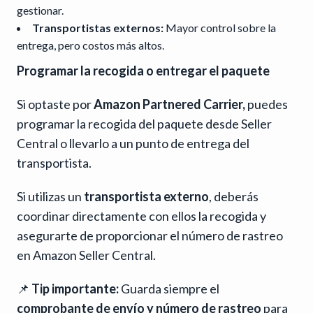
gestionar.
Transportistas externos:
Mayor control sobre la
entrega, pero costos más altos.
Programar la recogida o entregar el paquete
Si optaste por
Amazon Partnered Carrier,
puedes
programar la recogida del paquete desde Seller
Central o llevarlo a un punto de entrega del
transportista.
Si utilizas un
transportista externo
, deberás
coordinar directamente con ellos la recogida y
asegurarte de proporcionar el número de rastreo
en Amazon Seller Central.
📌
Tip importante:
Guarda siempre el
comprobante de envío y número de rastreo
para