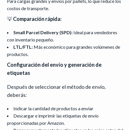
Para cargas grandes y envíos por pallets, lo que reduce los
costos de transporte.
💡
Comparación rápida:
Small Parcel Delivery (SPD):
Ideal para vendedores
con inventario pequeño.
LTL/FTL:
Más económico para grandes volúmenes de
productos.
Configuración del envío y generación de
etiquetas
Después de seleccionar el método de envío,
deberás:
Indicar la cantidad de productos a enviar
Descargar e imprimir las etiquetas de envío
proporcionadas por Amazon.