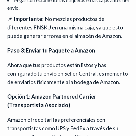
Pegar correctamente las etiquetas en las cajas antes del
envío.
📌
Importante
: No mezcles productos de
diferentes FNSKU en una misma caja, ya que esto
puede generar errores en el almacén de Amazon.
Paso 3: Enviar tu Paquete a Amazon
Ahora que tus productos están listos y has
configurado tu envío en Seller Central, es momento
de enviarlos físicamente a la bodega de Amazon.
Opción 1: Amazon Partnered Carrier
(Transportista Asociado)
Amazon ofrece tarifas preferenciales con
transportistas como UPS y FedEx a través de su