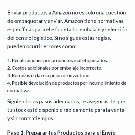
Enviar productos a Amazon no es solo una cuestión
de empaquetar y enviar. Amazon tiene normativas
específicas para el etiquetado, embalaje y selección
del centro logístico. Si no sigues estas reglas,
pueden ocurrir errores como:
Penalizaciones por productos mal etiquetados.
Costos adicionales por embalaje incorrecto.
Retrasos en la recepción de inventario.
Posible devolución de productos por incumplimiento de
normativas.
Siguiendo los pasos adecuados, te aseguras de que
tu stock esté disponible rápidamente para la venta
y sin contratiempos.
Paso 1: Preparar tus Productos para el Envío