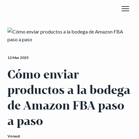
12 Mar 2025
Cómo enviar
productos a la bodega
de Amazon FBA paso
a paso
Vonaut