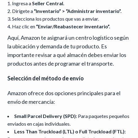
Ingresa a
Seller Central.
Dirígete a
“Inventario” > “Administrar inventario”.
Selecciona los productos que vas a enviar.
Haz clic en
“Enviar/Reabastecer inventario”.
Aquí, Amazon te asignará un centro logístico según
la ubicación y demanda de tu producto. Es
importante revisar a qué almacén debes enviar los
productos antes de programar el transporte.
Selección del método de envío
Amazon ofrece dos opciones principales para el
envío de mercancía:
Small Parcel Delivery (SPD):
Para paquetes pequeños
enviados en cajas individuales.
Less Than Truckload (LTL) o Full Truckload (FTL):