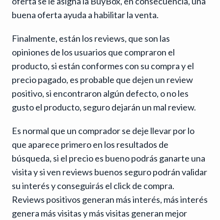
oferta se le asigna la BuyBox, en consecuencia, una
buena oferta ayuda a habilitar la venta.
Finalmente, están los reviews, que son las
opiniones de los usuarios que compraron el
producto, si están conformes con su compra y el
precio pagado, es probable que dejen un review
positivo, si encontraron algún defecto, o no les
gusto el producto, seguro dejarán un mal review.
Es normal que un comprador se deje llevar por lo
que aparece primero en los resultados de
búsqueda, si el precio es bueno podrás ganarte una
visita y si ven reviews buenos seguro podrán validar
su interés y conseguirás el click de compra.
Reviews positivos generan más interés, más interés
genera más visitas y más visitas generan mejor