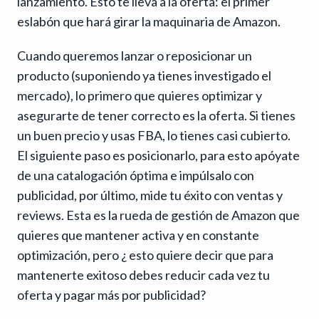
lanzamiento. Esto te lleva a la oferta: el primer
eslabón que hará girar la maquinaria de Amazon.
Cuando queremos lanzar o reposicionar un
producto (suponiendo ya tienes investigado el
mercado), lo primero que quieres optimizar y
asegurarte de tener correcto es la oferta. Si tienes
un buen precio y usas FBA, lo tienes casi cubierto.
El siguiente paso es posicionarlo, para esto apóyate
de una catalogación óptima e impúlsalo con
publicidad, por último, mide tu éxito con ventas y
reviews. Esta es la rueda de gestión de Amazon que
quieres que mantener activa y en constante
optimización, pero ¿ esto quiere decir que para
mantenerte exitoso debes reducir cada vez tu
oferta y pagar más por publicidad?