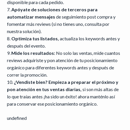
disponible para cada pedido.
Apóyate de soluciones de terceros para
automatizar mensajes
de seguimiento post compra y
fomentar más reviews (si no tienes uno, consulta por
nuestra solución).
Optimiza tus listados,
actualiza los keywords antes y
después del evento.
Mide los resultados:
No solo las ventas, mide cuantos
reviews adquiriste y pon atención de tu posicionamiento
orgánico para diferentes keywords antes y después de
correr la promoción.
¿Vendiste bien? Empieza a preparar el próximo y
pon atención en tus ventas diarias,
si son más altas de
lo que traías antes ¡ha sido un éxito! ahora manténlo así
para conservar ese posicionamiento orgánico.
undefined