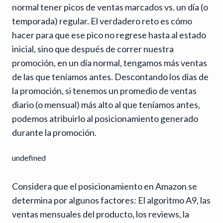
normal tener picos de ventas marcados vs. un día (o
temporada) regular. El verdadero reto es cómo
hacer para que ese pico no regrese hasta al estado
inicial, sino que después de correr nuestra
promoción, en un día normal, tengamos más ventas
de las que teníamos antes. Descontando los días de
la promoción, si tenemos un promedio de ventas
diario (o mensual) más alto al que teníamos antes,
podemos atribuirlo al posicionamiento generado
durante la promoción.
undefined
Considera que el posicionamiento en Amazon se
determina por algunos factores: El algoritmo A9, las
ventas mensuales del producto, los reviews, la