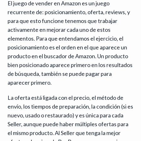
El juego de vender en Amazon es un juego
recurrente de: posicionamiento, oferta, reviews, y
para que esto funcione tenemos que trabajar
activamente en mejorar cada uno de estos
elementos. Para que entendamos el ejercicio, el
posicionamiento es el orden en el que aparece un
producto en el buscador de Amazon. Un producto
bien posicionado aparece primero en los resultados
de búsqueda, también se puede pagar para
aparecer primero.
La oferta está ligada con el precio, el método de
envío, los tiempos de preparación, la condición (si es
nuevo, usado o restaurado) y es única para cada
Seller, aunque puede haber múltiples ofertas para
el mismo producto. Al Seller que tenga la mejor