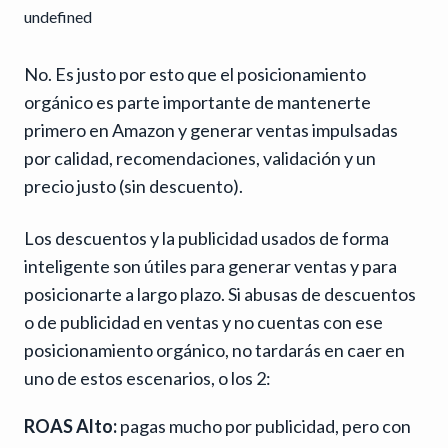
undefined
No. Es justo por esto que el posicionamiento
orgánico es parte importante de mantenerte
primero en Amazon y generar ventas impulsadas
por calidad, recomendaciones, validación y un
precio justo (sin descuento).
Los descuentos y la publicidad usados de forma
inteligente son útiles para generar ventas y para
posicionarte a largo plazo. Si abusas de descuentos
o de publicidad en ventas y no cuentas con ese
posicionamiento orgánico, no tardarás en caer en
uno de estos escenarios, o los 2:
ROAS Alto:
pagas mucho por publicidad, pero con