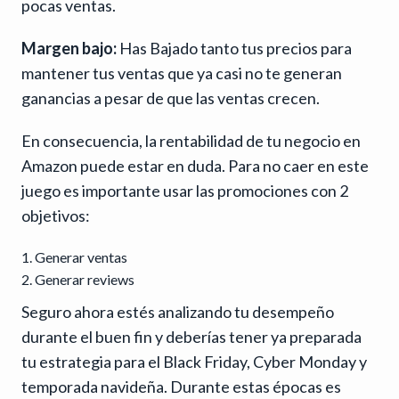
pocas ventas.
Margen bajo:
Has Bajado tanto tus precios para
mantener tus ventas que ya casi no te generan
ganancias a pesar de que las ventas crecen.
En consecuencia, la rentabilidad de tu negocio en
Amazon puede estar en duda. Para no caer en este
juego es importante usar las promociones con 2
objetivos:
Generar ventas
Generar reviews
Seguro ahora estés analizando tu desempeño
durante el buen fin y deberías tener ya preparada
tu estrategia para el Black Friday, Cyber Monday y
temporada navideña. Durante estas épocas es