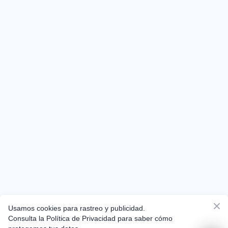
Usamos cookies para rastreo y publicidad.
Consulta la Política de Privacidad para saber cómo