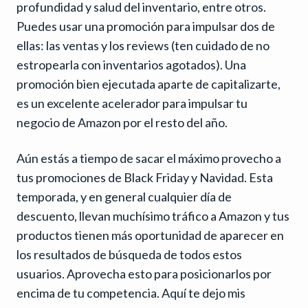
profundidad y salud del inventario, entre otros.
Puedes usar una promoción para impulsar dos de
ellas: las ventas y los reviews (ten cuidado de no
estropearla con inventarios agotados). Una
promoción bien ejecutada aparte de capitalizarte,
es un excelente acelerador para impulsar tu
negocio de Amazon por el resto del año.
Aún estás a tiempo de sacar el máximo provecho a
tus promociones de Black Friday y Navidad. Esta
temporada, y en general cualquier día de
descuento, llevan muchísimo tráfico a Amazon y tus
productos tienen más oportunidad de aparecer en
los resultados de búsqueda de todos estos
usuarios. Aprovecha esto para posicionarlos por
encima de tu competencia. Aquí te dejo mis