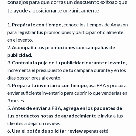
consejos para que corras un descuento exitoso que
te ayude a posicionarte orgánicamente:
Prepárate con tiempo
, conoce los tiempos de Amazon
para registrar tus promociones y participar oficialmente
en el evento.
Acompaña tus promociones con campañas de
publicidad.
Controla la puja de tu publicidad durante el evento
,
incrementa el presupuesto de tu campaña durante y en los
días posteriores al evento.
Prepara tu inventario con tiempo
, usa FBA y procura
enviar suficiente inventario para cubrir lo que venderías en
3 meses.
Antes de enviar a FBA, agrega en los paquetes de
tus productos notas de agradecimient
o e invita a tus
clientes a dejar un review.
Usa el botón de solicitar review
apenas esté