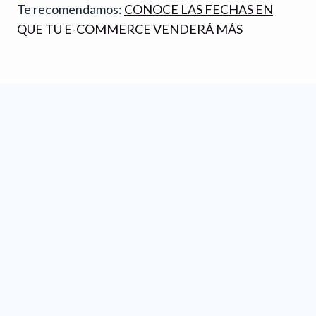
Te recomendamos:
CONOCE LAS FECHAS EN
QUE TU E-COMMERCE VENDERÁ MÁS