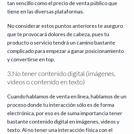
tan sencillo como el precio de venta público que
tiene en las diversas plataformas.
No considerar estos puntos anteriores te aseguro
que te provocará dolores de cabeza, pues tu
producto o servicio tendrá un camino bastante
complicado para empezar a ganar posicionamiento
y convertirse en top.
3.No tener contenido digital (imágenes,
videos o contenido en texto)
Cuando hablamos de venta en línea, hablamos de un
proceso donde tu interacción sólo es de forma
electrónica, por eso es de suma importancia tener
bastante contenido digital en imágenes, videos y
texto. Al no tener una interacción física con el