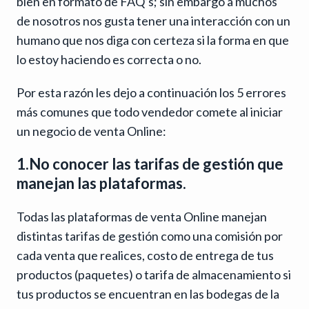
bien en formato de FAQ’s; sin embargo a muchos
de nosotros nos gusta tener una interacción con un
humano que nos diga con certeza si la forma en que
lo estoy haciendo es correcta o no.
Por esta razón les dejo a continuación los 5 errores
más comunes que todo vendedor comete al iniciar
un negocio de venta Online:
1.No conocer las tarifas de gestión que
manejan las plataformas.
Todas las plataformas de venta Online manejan
distintas tarifas de gestión como una comisión por
cada venta que realices, costo de entrega de tus
productos (paquetes) o tarifa de almacenamiento si
tus productos se encuentran en las bodegas de la