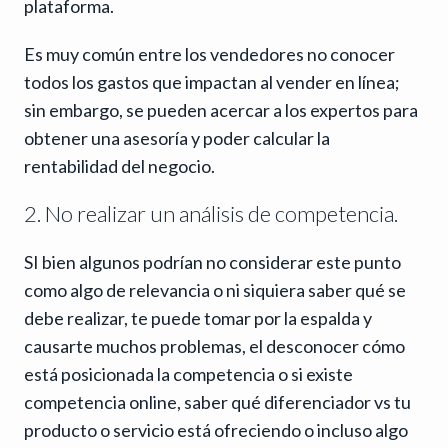
plataforma.
Es muy común entre los vendedores no conocer
todos los gastos que impactan al vender en línea;
sin embargo, se pueden acercar a los expertos para
obtener una asesoría y poder calcular la
rentabilidad del negocio.
2. No realizar un análisis de competencia.
SI bien algunos podrían no considerar este punto
como algo de relevancia o ni siquiera saber qué se
debe realizar, te puede tomar por la espalda y
causarte muchos problemas, el desconocer cómo
está posicionada la competencia o si existe
competencia online, saber qué diferenciador vs tu
producto o servicio está ofreciendo o incluso algo