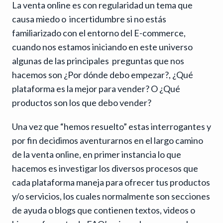
La venta online es con regularidad un tema que
causa miedo o incertidumbre si no estás
familiarizado con el entorno del E-commerce,
cuando nos estamos iniciando en este universo
algunas de las principales preguntas que nos
hacemos son ¿Por dónde debo empezar?, ¿Qué
plataforma es la mejor para vender? O ¿Qué
productos son los que debo vender?
Una vez que “hemos resuelto” estas interrogantes y
por fin decidimos aventurarnos en el largo camino
de la venta online, en primer instancia lo que
hacemos es investigar los diversos procesos que
cada plataforma maneja para ofrecer tus productos
y/o servicios, los cuales normalmente son secciones
de ayuda o blogs que contienen textos, videos o