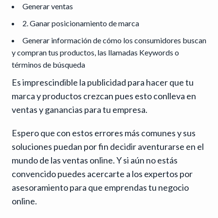
Generar ventas
2. Ganar posicionamiento de marca
Generar información de cómo los consumidores buscan
y compran tus productos, las llamadas Keywords o
términos de búsqueda
Es imprescindible la publicidad para hacer que tu
marca y productos crezcan pues esto conlleva en
ventas y ganancias para tu empresa.
Espero que con estos errores más comunes y sus
soluciones puedan por fin decidir aventurarse en el
mundo de las ventas online. Y si aún no estás
convencido puedes acercarte a los expertos por
asesoramiento para que emprendas tu negocio
online.