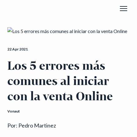
22 Apr 2021
Los 5 errores más
comunes al iniciar
con la venta Online
Vonaut
Por: Pedro Martinez