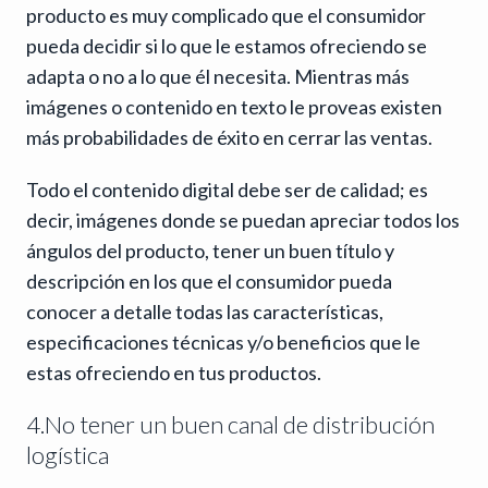
producto es muy complicado que el consumidor
pueda decidir si lo que le estamos ofreciendo se
adapta o no a lo que él necesita. Mientras más
imágenes o contenido en texto le proveas existen
más probabilidades de éxito en cerrar las ventas.
Todo el contenido digital debe ser de calidad; es
decir, imágenes donde se puedan apreciar todos los
ángulos del producto, tener un buen título y
descripción en los que el consumidor pueda
conocer a detalle todas las características,
especificaciones técnicas y/o beneficios que le
estas ofreciendo en tus productos.
4.No tener un buen canal de distribución
logística