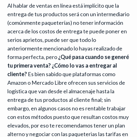
Al hablar de ventas en línea está implícito que la
entrega de tus productos será con un intermediario
(comúnmente paqueterías) no tener información
acerca de los costos de entrega te puede poner en
serios aprietos, puede ser que todo lo
anteriormente mencionado lo hayas realizado de
forma perfecta, pero
¿Qué pasa cuando se generé
tu primera venta? ¿Cómo lo vas a entregar al
cliente?
Es bien sabido que plataformas como
Amazon o Mercado Libre ofrecen sus servicios de
logística que van desde el almacenaje hasta la
entrega de tus productos al cliente final; sin
embargo, en algunos casos no es rentable trabajar
con estos métodos puesto que resultan costos muy
elevados, por eso te recomendamos tener un plan
alterno y negociar con las paqueterias las tarifas en