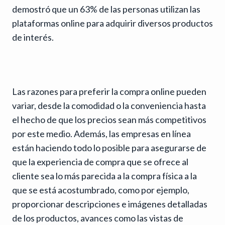
demostró que un 63% de las personas utilizan las
plataformas online para adquirir diversos productos
de interés.
Las razones para preferir la compra online pueden
variar, desde la comodidad o la conveniencia hasta
el hecho de que los precios sean más competitivos
por este medio. Además, las empresas en línea
están haciendo todo lo posible para asegurarse de
que la experiencia de compra que se ofrece al
cliente sea lo más parecida a la compra física a la
que se está acostumbrado, como por ejemplo,
proporcionar descripciones e imágenes detalladas
de los productos, avances como las vistas de