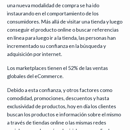
una nueva modalidad de compra se ha ido
instaurando en el comportamiento de los
consumidores. Más allá de visitar una tienda y luego
conseguir el producto online o buscar referencias
en línea para luego ir a la tienda, las personas han
incrementado su confianza en la búsqueda y
adquisición por internet.
Los marketplaces tienen el 52% de las ventas
globales del eCommerce.
Debido a esta confianza, y otros factores como
comodidad, promociones, descuentos y hasta
exclusividad de productos, hoy en día los clientes
buscan los productos e información sobre el mismo
a través de tiendas online o las mismas redes