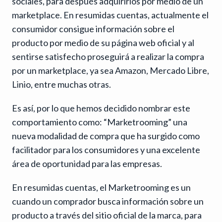
sociales, para después adquirirlos por medio de un
marketplace. En resumidas cuentas, actualmente el
consumidor consigue información sobre el
producto por medio de su página web oficial y al
sentirse satisfecho proseguirá a realizar la compra
por un marketplace, ya sea Amazon, Mercado Libre,
Linio, entre muchas otras.
Es así, por lo que hemos decidido nombrar este
comportamiento como: “Marketrooming” una
nueva modalidad de compra que ha surgido como
facilitador para los consumidores y una excelente
área de oportunidad para las empresas.
En resumidas cuentas, el Marketrooming es un
cuando un comprador busca información sobre un
producto a través del sitio oficial de la marca, para