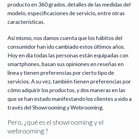
producto en 360 grados, detalles de las medidas del
modelo, especificaciones de servicio, entre otras
características.
Así mismo, nos damos cuenta que los hábitos del
consumidor han ido cambiado estos últimos años.
Hoy en día todas las personas están equipadas con
smartphones, basan sus opiniones en reseñas en
línea y tienen preferencias por cierto tipo de
servicios. A su vez, también tienen preferencias por
cómo adquirir los productos, y dos maneras en las
que se han estado manifestando los clientes a sido a
través del Showrooming y Webrooming.
Pero, ¿qué es el showrooming y el
webrooming ?