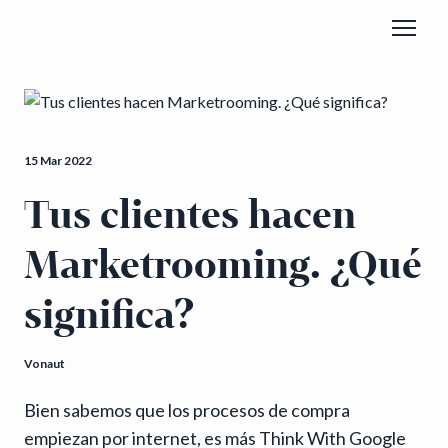
15 Mar 2022
Tus clientes hacen
Marketrooming. ¿Qué
significa?
Vonaut
Bien sabemos que los procesos de compra
empiezan por internet, es más Think With Google