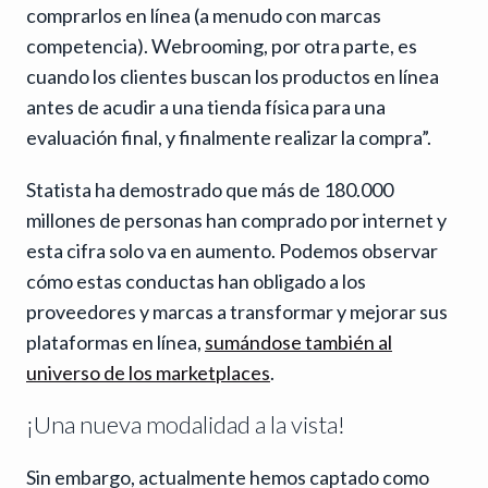
comprarlos en línea (a menudo con marcas
competencia). Webrooming, por otra parte, es
cuando los clientes buscan los productos en línea
antes de acudir a una tienda física para una
evaluación final, y finalmente realizar la compra”.
Statista ha demostrado que más de 180.000
millones de personas han comprado por internet y
esta cifra solo va en aumento. Podemos observar
cómo estas conductas han obligado a los
proveedores y marcas a transformar y mejorar sus
plataformas en línea,
sumándose también al
universo de los marketplaces
.
¡Una nueva modalidad a la vista!
Sin embargo, actualmente hemos captado como