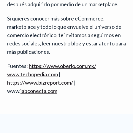
después adquirirlo por medio de un marketplace.
Si quieres conocer más sobre eCommerce,
marketplace y todo lo que envuelve el universo del
comercio electrónico, te invitamos a seguirnos en
redes sociales, leer nuestro blog y estar atento para
más publicaciones.
Fuentes:
https://www.oberlo.com.mx/
|
www.techopedia.com
|
https://www.bizreport.com/
|
www.
iabconecta.com