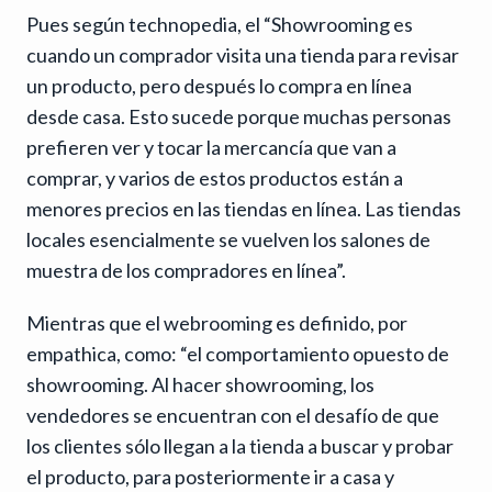
Pues según technopedia, el “Showrooming es
cuando un comprador visita una tienda para revisar
un producto, pero después lo compra en línea
desde casa. Esto sucede porque muchas personas
prefieren ver y tocar la mercancía que van a
comprar, y varios de estos productos están a
menores precios en las tiendas en línea. Las tiendas
locales esencialmente se vuelven los salones de
muestra de los compradores en línea”.
Mientras que el webrooming es definido, por
empathica, como: “el comportamiento opuesto de
showrooming. Al hacer showrooming, los
vendedores se encuentran con el desafío de que
los clientes sólo llegan a la tienda a buscar y probar
el producto, para posteriormente ir a casa y