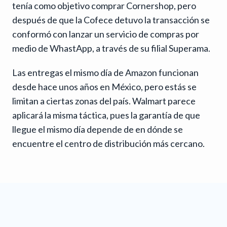
tenía como objetivo comprar Cornershop, pero
después de que la Cofece detuvo la transacción se
conformó con lanzar un servicio de compras por
medio de WhastApp, a través de su filial Superama.
Las entregas el mismo día de Amazon funcionan
desde hace unos años en México, pero estás se
limitan a ciertas zonas del país. Walmart parece
aplicará la misma táctica, pues la garantía de que
llegue el mismo día depende de en dónde se
encuentre el centro de distribución más cercano.