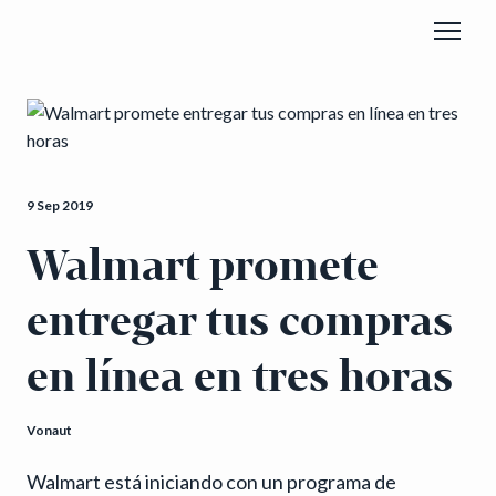
9 Sep 2019
Walmart promete
entregar tus compras
en línea en tres horas
Vonaut
Walmart está iniciando con un programa de