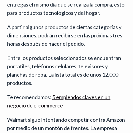
entregas el mismo día que se realiza la compra, esto
para productos tecnológicos y del hogar.
A partir algunos productos de ciertas categorías y
dimensiones, podrán recibirse en las próximas tres
horas después de hacer el pedido.
Entre los productos seleccionados se encuentran
portátiles, teléfonos celulares, televisores y
planchas de ropa. La lista total es de unos 12,000
productos.
Te recomendamos:
5 empleados claves en un
negocio de e-commerce
Walmart sigue intentando competir contra Amazon
por medio de un montón de frentes. La empresa